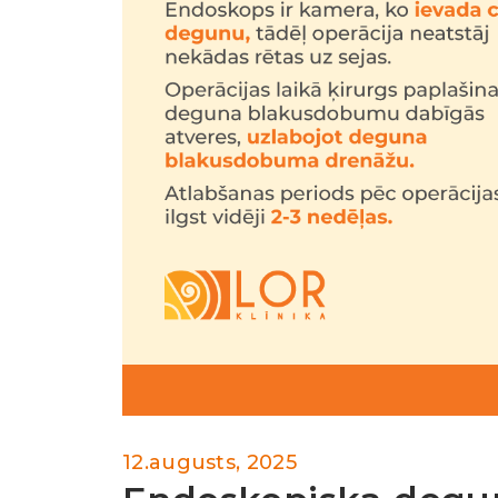
12.augusts, 2025