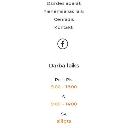
Dzirdes aparāti
Pieņemšanas laiki
Cenrādis
Kontakti
Darba laiks
Pr. – Pk.
9:00 – 18:00
S.
9:00 – 14:00
Sv.
slēgts