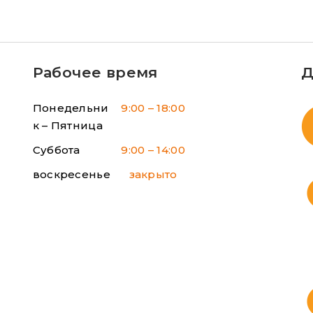
Рабочее время
Д
Понедельни
9:00 – 18:00
к – Пятница
Суббота
9:00 – 14:00
воскресенье
закрыто