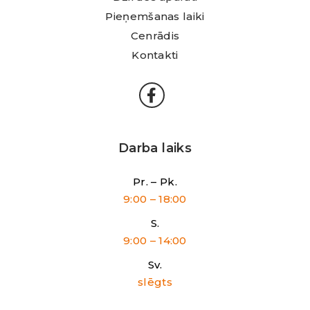
Pieņemšanas laiki
Cenrādis
Kontakti
Darba laiks
Pr. – Pk.
9:00 – 18:00
S.
9:00 – 14:00
Sv.
slēgts