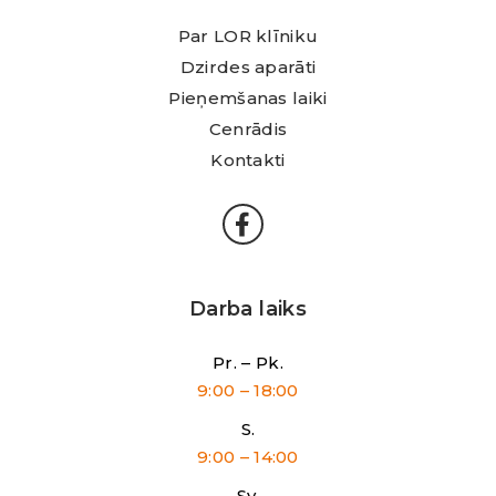
Par LOR klīniku
Dzirdes aparāti
Pieņemšanas laiki
Cenrādis
Kontakti
Darba laiks
Pr. – Pk.
9:00 – 18:00
S.
9:00 – 14:00
Sv.