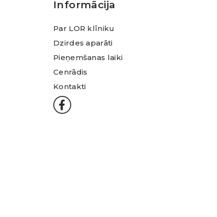
Informācija
Par LOR klīniku
Dzirdes aparāti
Pieņemšanas laiki
Cenrādis
Kontakti