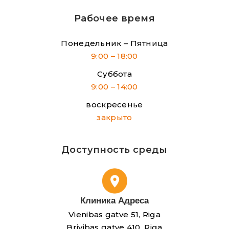
Рабочее время
Понедельник – Пятница
9:00 – 18:00
Суббота
9:00 – 14:00
воскресенье
закрыто
Доступность среды
Клиника Адреса
Vienibas gatve 51, Riga
Brivibas gatve 410, Riga