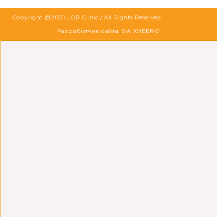
Copyright @2021
LOR Clinic
/ All Rights Reserved
Разработчик сайта: SIA XHEERO