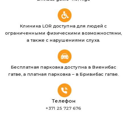
Клиника LOR доступна для людей с
ограниченными физическими возможностями,
а также с нарушениями слуха.
Бесплатная парковка доступна в Виенибас
гатве, а платная парковка – в Бривибас гатве.
Телефон
+371 25 727 676