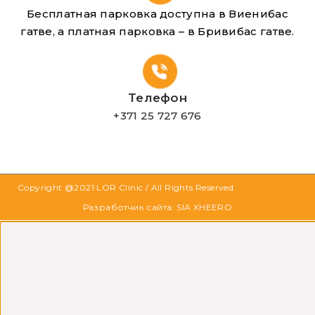
Бесплатная парковка доступна в Виенибас
гатве, а платная парковка – в Бривибас гатве.
Телефон
+371 25 727 676
Copyright @2021
LOR Clinic
/ All Rights Reserved
Разработчик сайта: SIA XHEERO