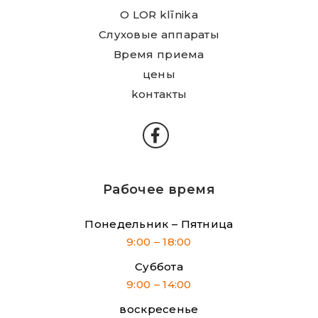
О LOR klīnika
Слуховые аппараты
Время приема
цены
kонтакты
Рабочее время
Понедельник – Пятница
9:00 – 18:00
Суббота
9:00 – 14:00
воскресенье