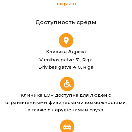
закрыто
Доступность среды
Клиника Адреса
Vienibas gatve 51, Riga
Brivibas gatve 410, Riga
Клиника LOR доступна для людей с
ограниченными физическими возможностями,
а также с нарушениями слуха.