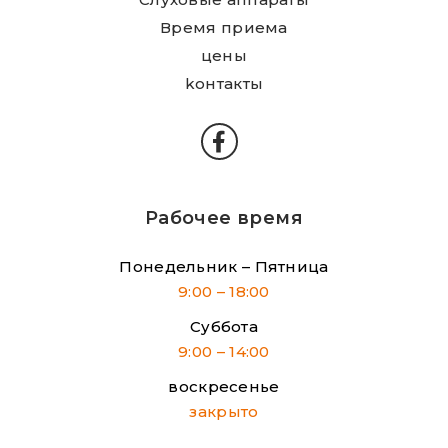
Время приема
цены
kонтакты
Рабочее время
Понедельник – Пятница
9:00 – 18:00
Суббота
9:00 – 14:00
воскресенье
закрыто