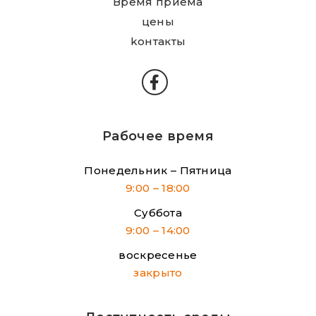
Время приема
цены
kонтакты
Рабочее время
Понедельник – Пятница
9:00 – 18:00
Суббота
9:00 – 14:00
воскресенье
закрыто