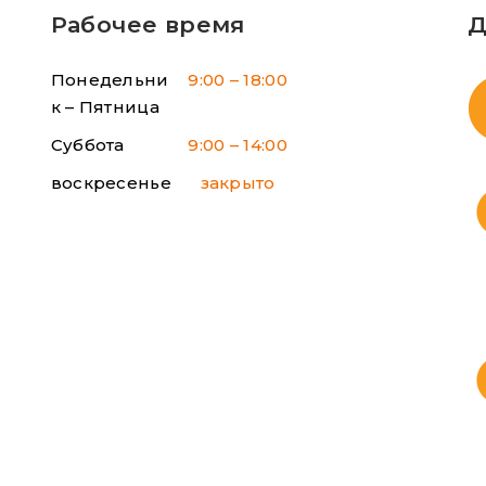
Рабочее время
Д
Понедельни
9:00 – 18:00
к – Пятница
Суббота
9:00 – 14:00
воскресенье
закрыто