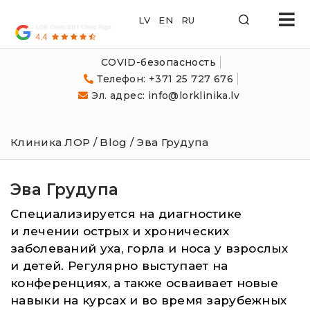
LOR
Klīnika
COVID-безопасность
Телефон: +371 25 727 676
Эл. адрес: info@lorklinika.lv
Клиника ЛОР
/
Blog
/ Эва Грудупа
Эва Грудупа
Специализируется на диагностике
и лечении острых и хронических
заболеваний уха, горла и носа у взрослых
и детей. Регулярно выступает на
конференциях, а также осваивает новые
навыки на курсах и во время зарубежных