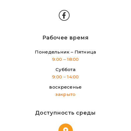
Рабочее время
Понедельник – Пятница
9:00 – 18:00
Суббота
9:00 – 14:00
воскресенье
закрыто
Доступность среды