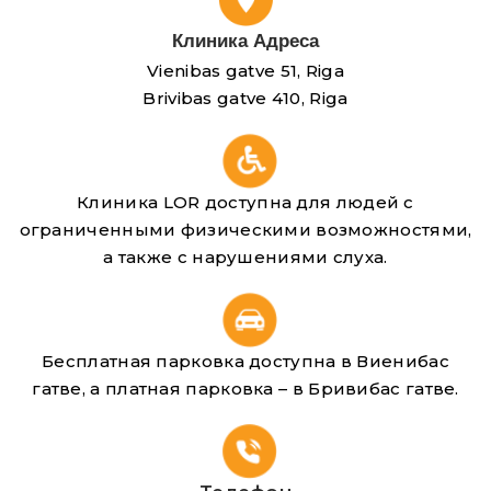
Клиника Адреса
Vienibas gatve 51, Riga
Brivibas gatve 410, Riga
Клиника LOR доступна для людей с
ограниченными физическими возможностями,
а также с нарушениями слуха.
Бесплатная парковка доступна в Виенибас
гатве, а платная парковка – в Бривибас гатве.