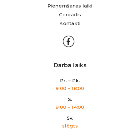
Pieņemšanas laiki
Cenrādis
Kontakti
Darba laiks
Pr. – Pk.
9:00 – 18:00
S.
9:00 – 14:00
Sv.
slēgts