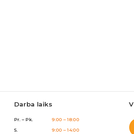
Darba laiks
V
Pr. – Pk.
9:00 – 18:00
S.
9:00 – 14:00