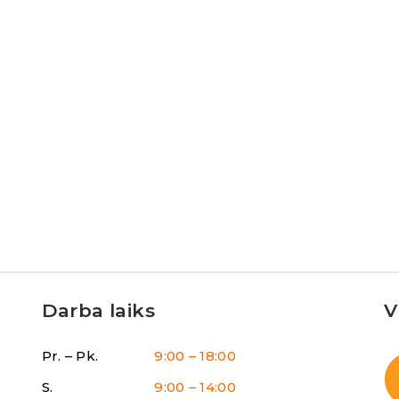
Darba laiks
V
Pr. – Pk.
9:00 – 18:00
S.
9:00 – 14:00