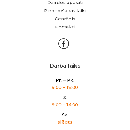
Dzirdes aparāti
Pieņemšanas laiki
Cenrādis
Kontakti
Darba laiks
Pr. – Pk.
9:00 – 18:00
S.
9:00 – 14:00
Sv.
slēgts